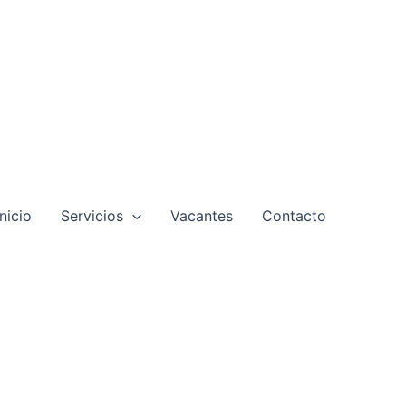
Inicio
Servicios
Vacantes
Contacto