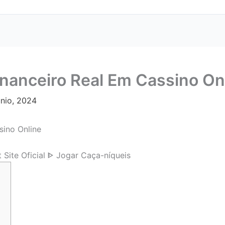
nanceiro Real Em Cassino On
unio, 2024
sino Online
t Site Oficial ᐈ Jogar Caça-níqueis