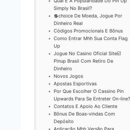
Qual É A Popularidade Do Pin Up
Simply No Brasil?
💲choice De Moeda, Jogue Por
Dinheiro Real
Códigos Promocionais E Bônus
Como Entrar Mhh Sua Conta Flag
Up
Jogue No Casino Oficial Site☑️
Pinup Brasil Com Retiro De
Dinheiro
Novos Jogos
Apostas Esportivas
Por Que Escolher O Cassino Pin
Upwards Para Se Entreter On-line
Contatos E Apoio Ao Cliente
Bônus De Boas-vindas Com
Depósito
Aplicação Mhh Versão Para