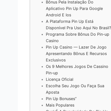
Bônus Pela Instalação Do
Aplicativo Pin Up Para Google
Android E Ios
A Plataforma Pin Up Está
Disponível Pra Uso Aqui No Brasil
Programa Sobre Bônus Do Pin-up
Casino
Pin Up Casino — Lazer De Jogo
Apresentando Bônus E Recursos
Exclusivos
Os 9 Melhores Jogos De Cassino
Pin-up
Licença Oficial
Escolha Seu Jogo Ou Faça Sua
Aposta
Pin Up Bonuses”
Mais Populares