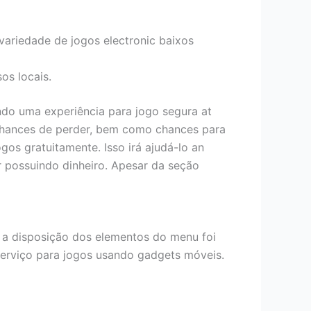
variedade de jogos electronic baixos
os locais.
ndo uma experiência para jogo segura at
 chances de perder, bem como chances para
os gratuitamente. Isso irá ajudá-lo an
 possuindo dinheiro. Apesar da seção
 a disposição dos elementos do menu foi
 serviço para jogos usando gadgets móveis.