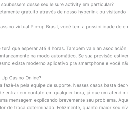
 soubessem desse seu leisure activity em particular?
amente gratuito através de nosso hyperlink ou visitando u
assino virtual Pin-up Brasil, você tem a possibilidade de 
 terá que esperar até 4 horas. Também vale an asociación 
tantaneamente na modo automático. Se sua previsão estiver
esmo exista moderno aplicativo pra smartphone e você não
 Up Casino Online?
ra fazê-la pela equipe de suporte. Nesses casos basta de
 de entrar em contato em qualquer hora, já que um atendime
r uma mensagem explicando brevemente seu problema. Aque
r de troca determinado. Felizmente, quanto maior seu níve