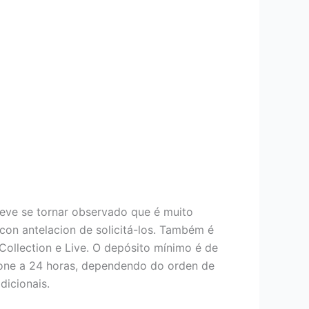
deve se tornar observado que é muito
con antelacion de solicitá-los. Também é
 Collection e Live. O depósito mínimo é de
 one a 24 horas, dependendo do orden de
dicionais.